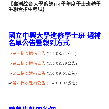
【臺灣綜合大學系統114學年度學士班轉學
生聯合招生考試】
國立中興大學進修學士班
遞補
名單公告暨報到方式
⇒
第一梯次遞補公告
(114.08.25公告)
⇒
第二梯次遞補公告
(114.08.29公告)
⇒
第三梯次遞補公告
(114.09.01公告)
⇒
第四梯次遞補公告
(114.09.03公告)