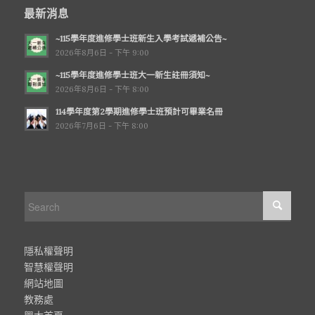
最新消息
~115學年度進修學士班新生入學考試遞補公告~
2026年8月6日 - 下午 9:00
~115學年度進修學士班大一新生註冊須知~
2026年8月6日 - 下午 8:00
114學年度第2學期進修學士班預計可畢業名冊
2026年7月6日 - 下午 8:00
隱私權聲明
智慧權聲明
網站地圖
教務處