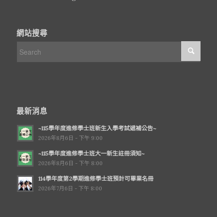
網站搜尋
最新消息
~115學年度進修學士班新生入學考試遞補公告~
2026年8月6日 - 下午 9:00
~115學年度進修學士班大一新生註冊須知~
2026年8月6日 - 下午 8:00
114學年度第2學期進修學士班預計可畢業名冊
2026年7月6日 - 下午 8:00