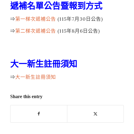
遞補名單公告暨報到方式
⇒
第一梯次遞補公告
(115年7月30日公告)
⇒
第二梯次遞補公告
(115年8月6日公告)
大一新生註冊須知
⇒
大一新生註冊須知
Share this entry